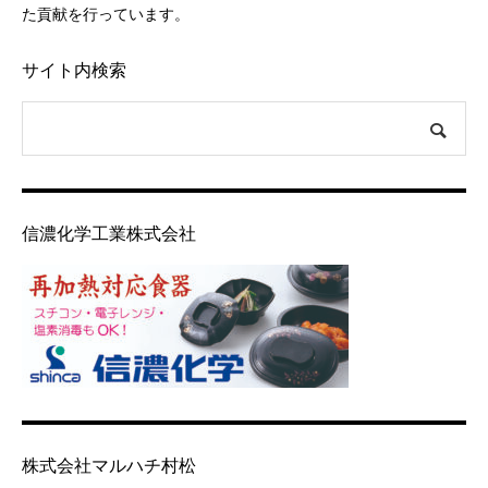
た貢献を行っています。
サイト内検索
信濃化学工業株式会社
株式会社マルハチ村松