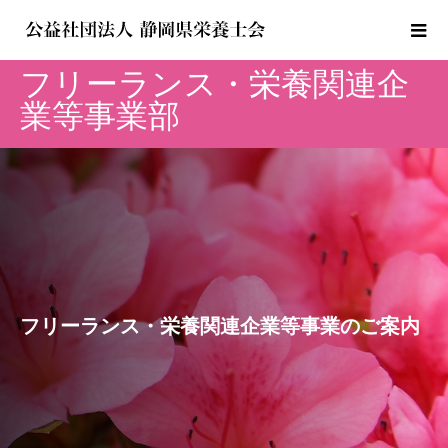
フリーランス・栄養関連企
業等事業部
フリーランス・栄養関連企業等事業のご案内