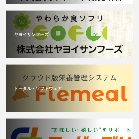
ヤヨイサンフーズ
トータル・ソフトウェア