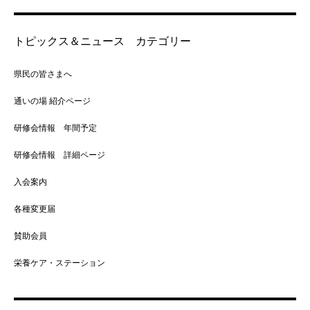
トピックス＆ニュース カテゴリー
県民の皆さまへ
通いの場 紹介ページ
研修会情報 年間予定
研修会情報 詳細ページ
入会案内
各種変更届
賛助会員
栄養ケア・ステーション