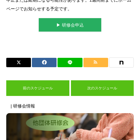
ページでお知らせする予定です。
▶︎ 研修会申込
前のスケジュール
次のスケジュール
| 研修会情報