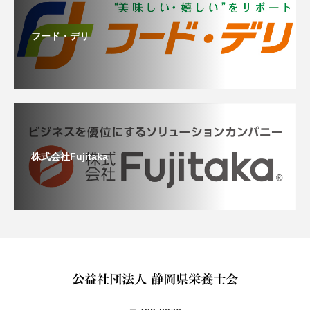
フード・デリ
株式会社Fujitaka