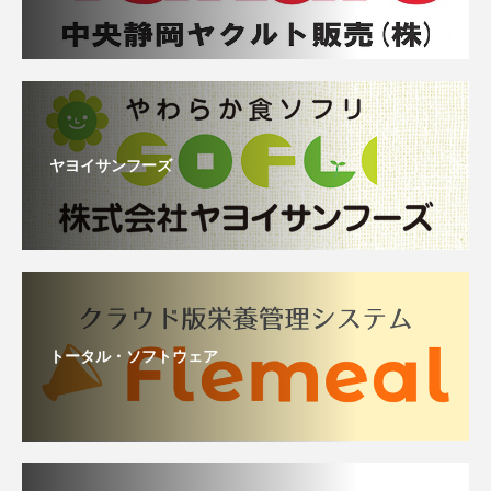
ヤヨイサンフーズ
トータル・ソフトウェア