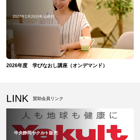
2027年2月26日申込締切
2026年度 学びなおし講座（オンデマンド）
LINK
賛助会員リンク
中央静岡ヤクルト販売