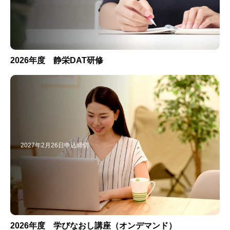
2026年度 静栄DAT研修
2027年2月26日申込締切
2026年度 学びなおし講座（オンデマンド）