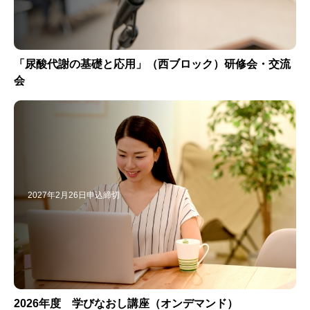
「尿酸代謝の基礎と応用」（西ブロック）研修会・交流
会
2027年2月26日申込締切
2026年度 学びなおし講座（オンデマンド）