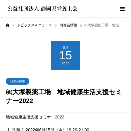
トピックス＆ニュース
研修会情報
㈱大塚製薬工場 地域健康生活支援セミナー2022
6月
15
2022
研修会情報
㈱大塚製薬工場 地域健康生活支援セミ
ナー2022
地域健康生活支援セミナー2022
【 日 時 】2022年6月15日（水）19:20-21:00