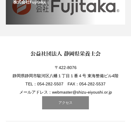
株式会社Fujitaka
〒422-8076
静岡県静岡市駿河区八幡１丁目１番４号 東海整備ビル4階
TEL：054-282-5507 FAX：054-282-5537
メールアドレス：webmaster@shizu-eiyoushi.or.jp
アクセス