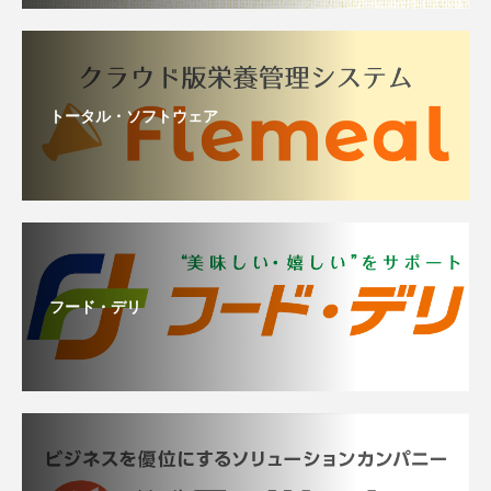
トータル・ソフトウェア
フード・デリ