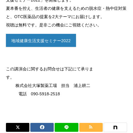
支援セミナー2022」を開催します。
夏本番を控え、生活者の健康を支えるための脱水症・熱中症対策
と、OTC医薬品の提案を2大テーマにお届けします。
視聴は無料です。是非この機会にご視聴ください。
地域健康生活支援セミナー2022
この講演会に関するお問合せは下記にて承りま
す。
株式会社大塚製薬工場 担当 浦上耕二
電話 090-5918-2518