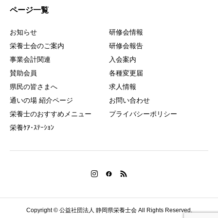
ページ一覧
お知らせ
研修会情報
栄養士会のご案内
研修会報告
事業会計関連
入会案内
賛助会員
各種変更届
県民の皆さまへ
求人情報
通いの場 紹介ページ
お問い合わせ
栄養士のおすすめメニュー
プライバシーポリシー
栄養ｹｱ･ｽﾃｰｼｮﾝ
Copyright © 公益社団法人 静岡県栄養士会 All Rights Reserved.