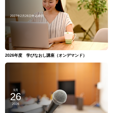
2027年2月26日申込締切
2026年度 学びなおし講座（オンデマンド）
9月
26
2026