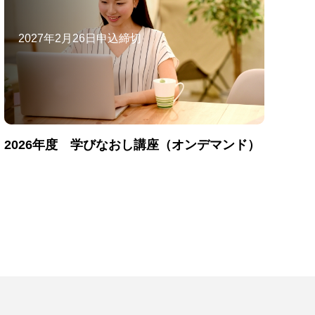
2027年2月26日申込締切
2026年度 学びなおし講座（オンデマンド）