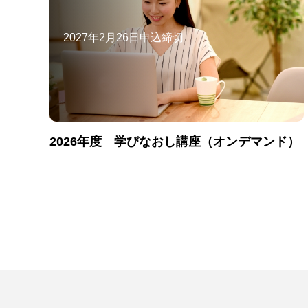
2027年2月26日申込締切
2026年度 学びなおし講座（オンデマンド）