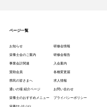
ページ一覧
お知らせ
研修会情報
栄養士会のご案内
研修会報告
事業会計関連
入会案内
賛助会員
各種変更届
県民の皆さまへ
求人情報
通いの場 紹介ページ
お問い合わせ
栄養士のおすすめメニュー
プライバシーポリシー
栄養ｹｱ･ｽﾃｰｼｮﾝ