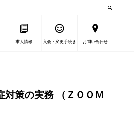
求人情報
入会・変更手続き
お問い合わせ
症対策の実務 （ＺＯＯＭ