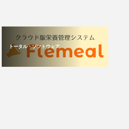
トータル・ソフトウェア