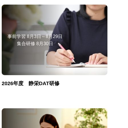
事前学習 8月3日～8月29日
集合研修 8月30日
2026年度 静栄DAT研修