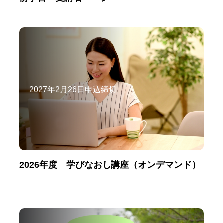
2027年2月26日申込締切
2026年度 学びなおし講座（オンデマンド）