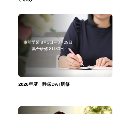
事前学習 8月3日～8月29日
集合研修 8月30日
2026年度 静栄DAT研修