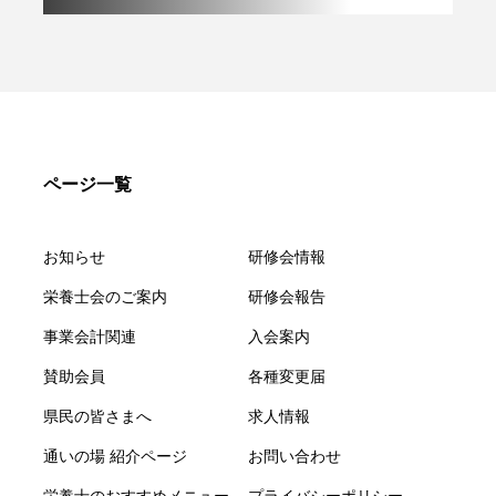
ページ一覧
お知らせ
研修会情報
栄養士会のご案内
研修会報告
事業会計関連
入会案内
賛助会員
各種変更届
県民の皆さまへ
求人情報
通いの場 紹介ページ
お問い合わせ