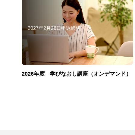
2027年2月26日申込締切
2026年度 学びなおし講座（オンデマンド）