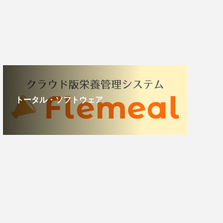
トータル・ソフトウェア