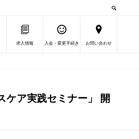
求人情報
入会・変更手続き
お問い合わせ
スケア実践セミナー」 開