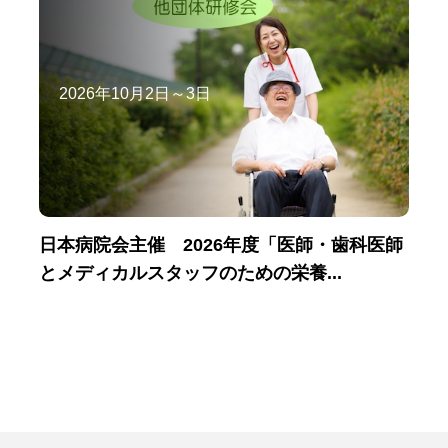
2026年10月2日～3日
日本病院会主催 2026年度「医師・歯科医師
とメディカルスタッフのための栄養...