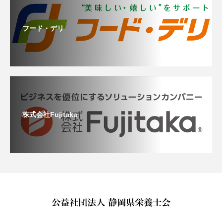
フード・デリ
株式会社Fujitaka