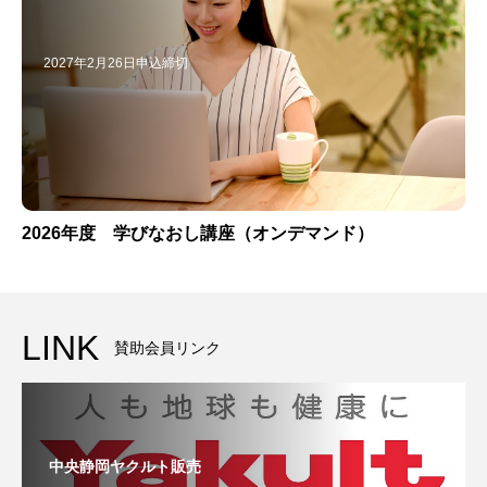
2027年2月26日申込締切
2026年度 学びなおし講座（オンデマンド）
LINK
賛助会員リンク
中央静岡ヤクルト販売