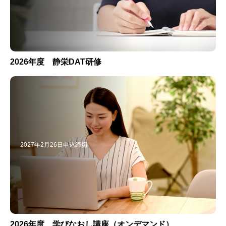
2026年度 静栄DAT研修
2027年2月26日申込締切
2026年度 学びなおし講座（オンデマンド）