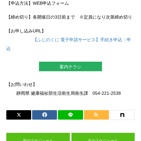
【申込方法】WEB申込フォーム
【締め切り】各開催日の3日前まで ※定員になり次第締め切り
【お申し込みURL】
【ふじのくに 電子申請サービス】手続き申込：申
込
案内チラシ
【お問いわせ】
静岡県 健康福祉部生活衛生局衛生課 054-221-2538
前のスケジュール
次のスケジュール