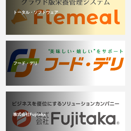
トータル・ソフトウェア
フード・デリ
株式会社Fujitaka