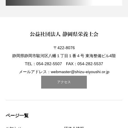
〒422-8076
静岡県静岡市駿河区八幡１丁目１番４号 東海整備ビル4階
TEL：054-282-5507 FAX：054-282-5537
メールアドレス：webmaster@shizu-eiyoushi.or.jp
アクセス
ページ一覧