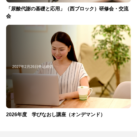
「尿酸代謝の基礎と応用」（西ブロック）研修会・交流
会
2027年2月26日申込締切
2026年度 学びなおし講座（オンデマンド）