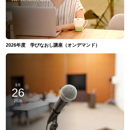
2026年度 学びなおし講座（オンデマンド）
9月
26
2026