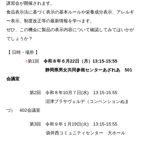
講習会が開催されます。
食品表示法に基づく表示の基本ルールや栄養成分表示、アレルギ
ー表示、制度改正等の最新情報を学べます。
ぜひ、この機会に製品の表示内容について確認してみてはいかが
でしょうか？
【 日時・場所 】
○
第1回
令和８年６月22日（月）13:15-15:55
静岡県男女共同参画センターあざれあ 501
会議室
第2回 令和８年10月７日(水) 13:15-15:55
沼津プラサヴェルデ（コンベンションぬま
づ） 402会議室
第3回 令和９年１月19日(火) 13:15-15:55
袋井西コミュニティセンター 大ホール