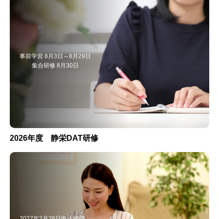
事前学習 8月3日～8月29日
集合研修 8月30日
2026年度 静栄DAT研修
2027年2月26日申込締切