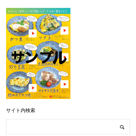
サイト内検索