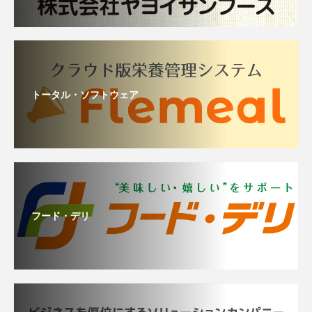
トータル・ソフトウェア
フード・デリ