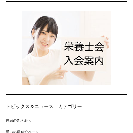
トピックス＆ニュース カテゴリー
県民の皆さまへ
通いの場 紹介ページ