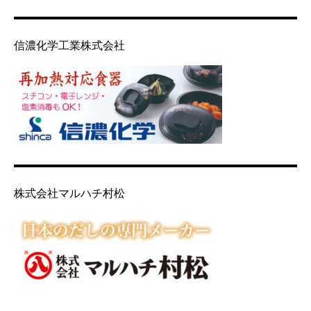
信濃化学工業株式会社
株式会社マルハチ村松