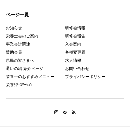
ページ一覧
お知らせ
研修会情報
栄養士会のご案内
研修会報告
事業会計関連
入会案内
賛助会員
各種変更届
県民の皆さまへ
求人情報
通いの場 紹介ページ
お問い合わせ
栄養士のおすすめメニュー
プライバシーポリシー
栄養ｹｱ･ｽﾃｰｼｮﾝ