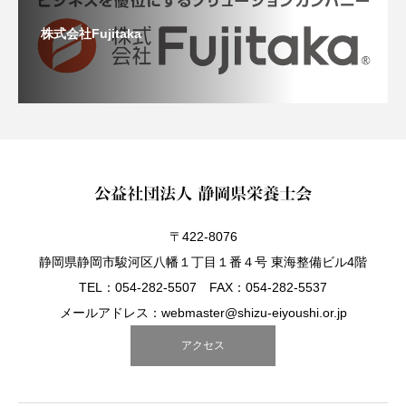
株式会社Fujitaka
〒422-8076
静岡県静岡市駿河区八幡１丁目１番４号 東海整備ビル4階
TEL：054-282-5507 FAX：054-282-5537
メールアドレス：webmaster@shizu-eiyoushi.or.jp
アクセス