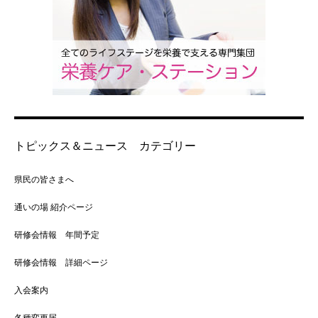
トピックス＆ニュース カテゴリー
県民の皆さまへ
通いの場 紹介ページ
研修会情報 年間予定
研修会情報 詳細ページ
入会案内
各種変更届