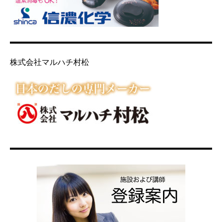
株式会社マルハチ村松