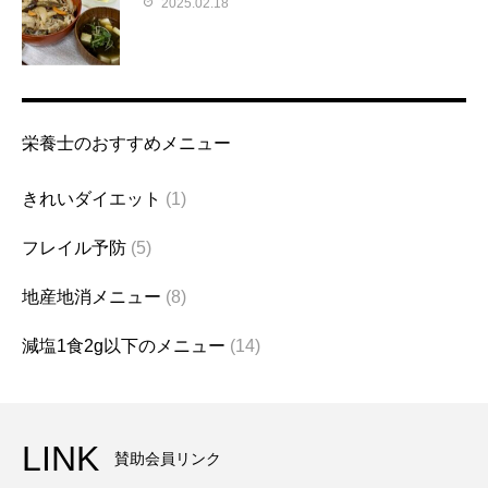
2025.02.18
栄養士のおすすめメニュー
きれいダイエット
(1)
フレイル予防
(5)
地産地消メニュー
(8)
減塩1食2g以下のメニュー
(14)
LINK
賛助会員リンク