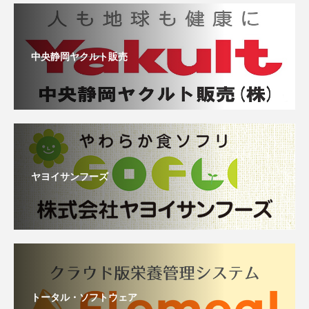
中央静岡ヤクルト販売
ヤヨイサンフーズ
トータル・ソフトウェア