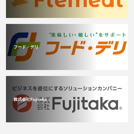
フード・デリ
株式会社Fujitaka