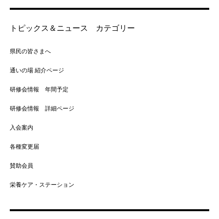
トピックス＆ニュース カテゴリー
県民の皆さまへ
通いの場 紹介ページ
研修会情報 年間予定
研修会情報 詳細ページ
入会案内
各種変更届
賛助会員
栄養ケア・ステーション