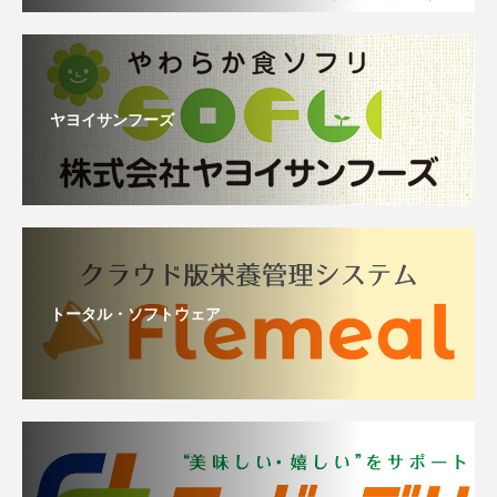
ヤヨイサンフーズ
トータル・ソフトウェア