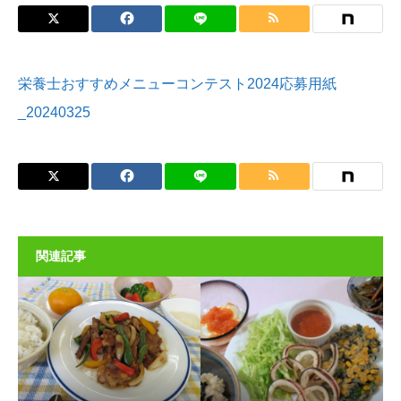
栄養士おすすめメニューコンテスト2024応募用紙
_20240325
関連記事