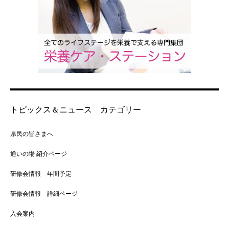
トピックス＆ニュース カテゴリー
県民の皆さまへ
通いの場 紹介ページ
研修会情報 年間予定
研修会情報 詳細ページ
入会案内