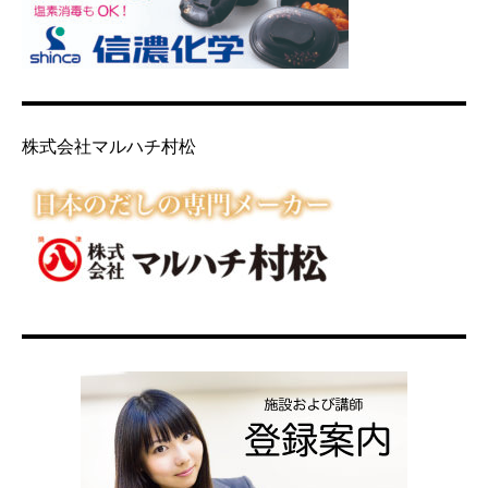
株式会社マルハチ村松