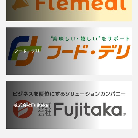
フード・デリ
株式会社Fujitaka