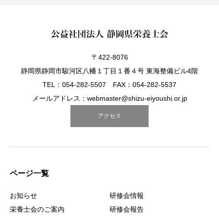
〒422-8076
静岡県静岡市駿河区八幡１丁目１番４号 東海整備ビル4階
TEL：054-282-5507 FAX：054-282-5537
メールアドレス：webmaster@shizu-eiyoushi.or.jp
アクセス
ページ一覧
お知らせ
研修会情報
栄養士会のご案内
研修会報告