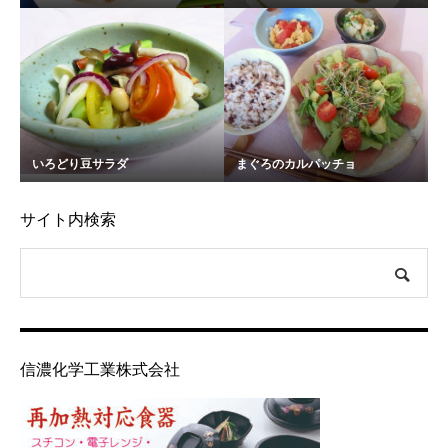
いろどり豆サラダ
まぐろのカルパッチョ
サイト内検索
信濃化学工業株式会社