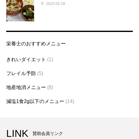
2025.02.18
栄養士のおすすめメニュー
きれいダイエット
(1)
フレイル予防
(5)
地産地消メニュー
(8)
減塩1食2g以下のメニュー
(14)
LINK
賛助会員リンク