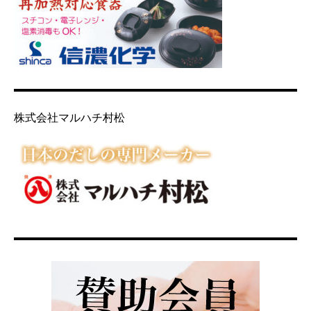
株式会社マルハチ村松