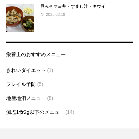
豚みそマヨ丼・すまし汁・キウイ
2025.02.18
栄養士のおすすめメニュー
きれいダイエット
(1)
フレイル予防
(5)
地産地消メニュー
(8)
減塩1食2g以下のメニュー
(14)