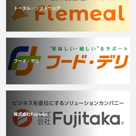
トータル・ソフトウェア
フード・デリ
株式会社Fujitaka