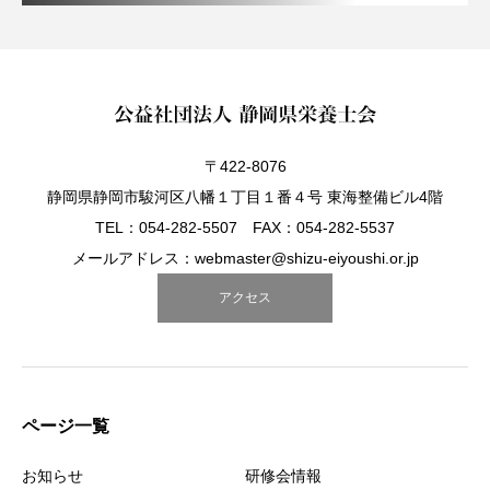
〒422-8076
静岡県静岡市駿河区八幡１丁目１番４号 東海整備ビル4階
TEL：054-282-5507 FAX：054-282-5537
メールアドレス：webmaster@shizu-eiyoushi.or.jp
アクセス
ページ一覧
お知らせ
研修会情報