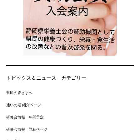
トピックス＆ニュース カテゴリー
県民の皆さまへ
通いの場 紹介ページ
研修会情報 年間予定
研修会情報 詳細ページ