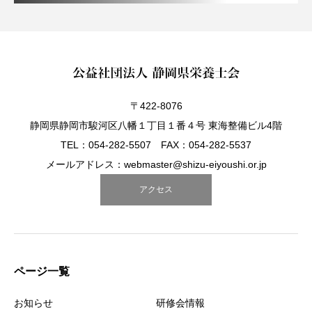
〒422-8076
静岡県静岡市駿河区八幡１丁目１番４号 東海整備ビル4階
TEL：054-282-5507 FAX：054-282-5537
メールアドレス：webmaster@shizu-eiyoushi.or.jp
アクセス
ページ一覧
お知らせ
研修会情報