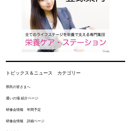
トピックス＆ニュース カテゴリー
県民の皆さまへ
通いの場 紹介ページ
研修会情報 年間予定
研修会情報 詳細ページ