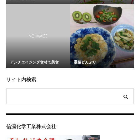
アンチエイジング食材で美食
湯葉どんぶり
サイト内検索
信濃化学工業株式会社