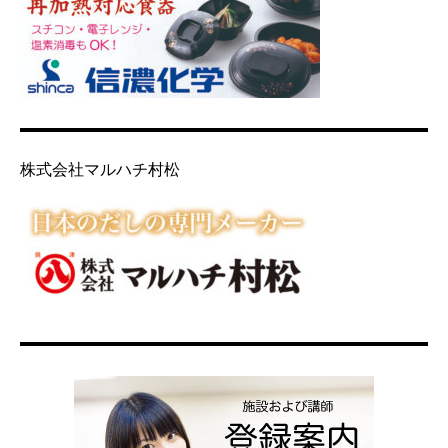
株式会社マルハチ村松