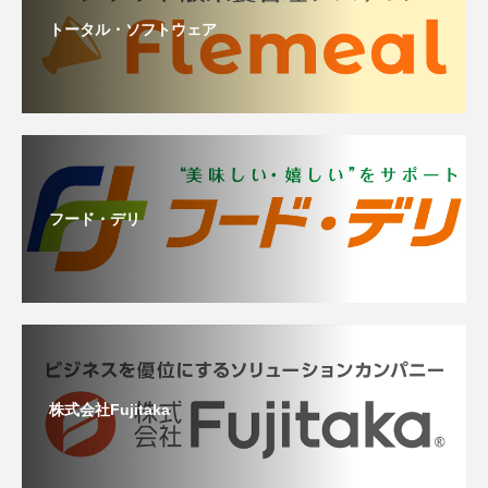
トータル・ソフトウェア
フード・デリ
株式会社Fujitaka