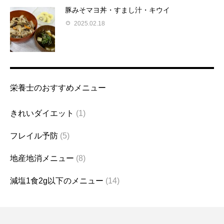
豚みそマヨ丼・すまし汁・キウイ
2025.02.18
栄養士のおすすめメニュー
きれいダイエット
(1)
フレイル予防
(5)
地産地消メニュー
(8)
減塩1食2g以下のメニュー
(14)