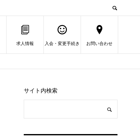
求人情報
入会・変更手続き
お問い合わせ
サイト内検索