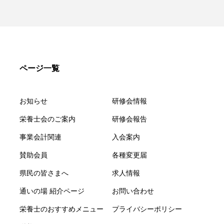
ページ一覧
お知らせ
研修会情報
栄養士会のご案内
研修会報告
事業会計関連
入会案内
賛助会員
各種変更届
県民の皆さまへ
求人情報
通いの場 紹介ページ
お問い合わせ
栄養士のおすすめメニュー
プライバシーポリシー