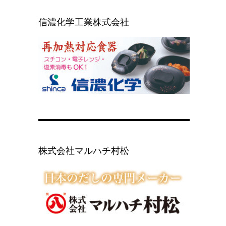
信濃化学工業株式会社
株式会社マルハチ村松