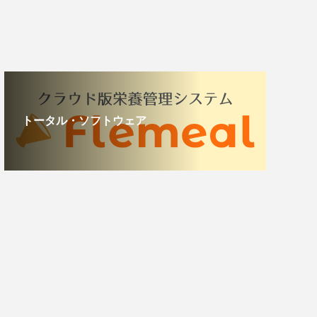
トータル・ソフトウェア