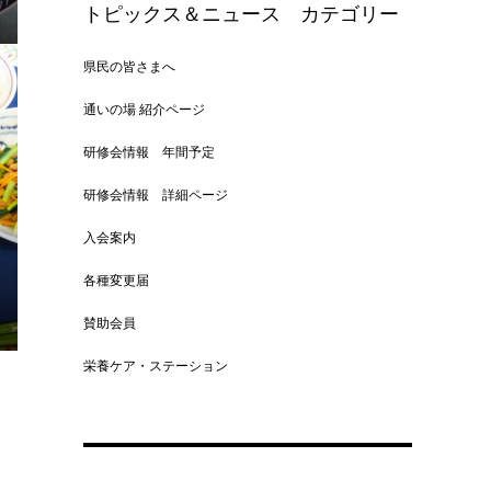
トピックス＆ニュース カテゴリー
県民の皆さまへ
通いの場 紹介ページ
研修会情報 年間予定
研修会情報 詳細ページ
入会案内
各種変更届
賛助会員
栄養ケア・ステーション