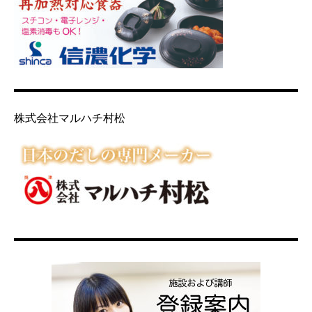
株式会社マルハチ村松