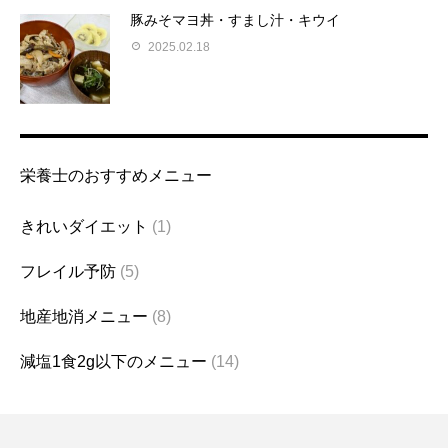
豚みそマヨ丼・すまし汁・キウイ
2025.02.18
栄養士のおすすめメニュー
きれいダイエット
(1)
フレイル予防
(5)
地産地消メニュー
(8)
減塩1食2g以下のメニュー
(14)