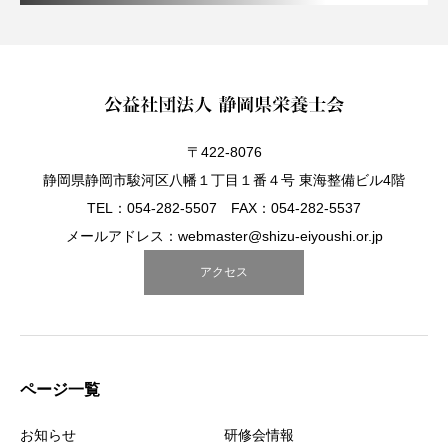
〒422-8076
静岡県静岡市駿河区八幡１丁目１番４号 東海整備ビル4階
TEL：054-282-5507 FAX：054-282-5537
メールアドレス：webmaster@shizu-eiyoushi.or.jp
アクセス
ページ一覧
お知らせ
研修会情報