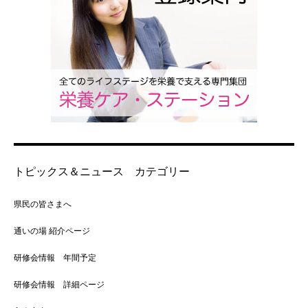
トピックス＆ニュース カテゴリー
県民の皆さまへ
通いの場 紹介ページ
研修会情報 年間予定
研修会情報 詳細ページ