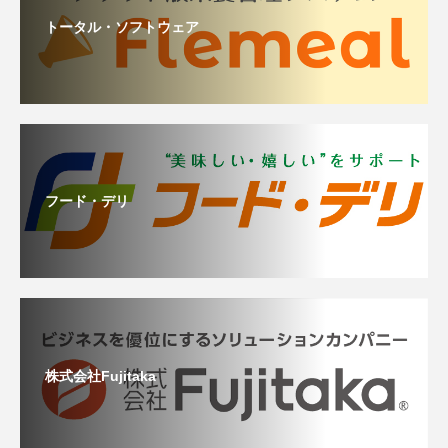
トータル・ソフトウェア
フード・デリ
株式会社Fujitaka