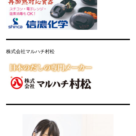
株式会社マルハチ村松