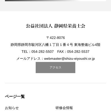
〒422-8076
静岡県静岡市駿河区八幡１丁目１番４号 東海整備ビル4階
TEL：054-282-5507 FAX：054-282-5537
メールアドレス：webmaster@shizu-eiyoushi.or.jp
アクセス
ページ一覧
お知らせ
研修会情報