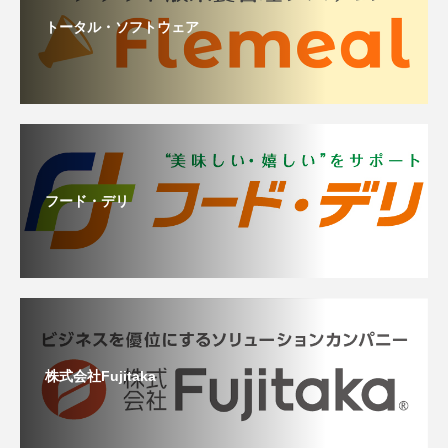
トータル・ソフトウェア
フード・デリ
株式会社Fujitaka