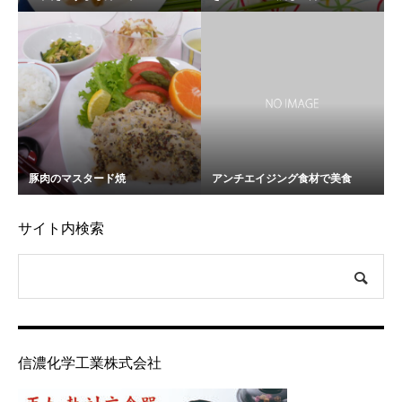
豚肉のマスタード焼
アンチエイジング食材で美食
サイト内検索
信濃化学工業株式会社