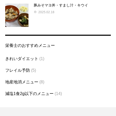
豚みそマヨ丼・すまし汁・キウイ
2025.02.18
栄養士のおすすめメニュー
きれいダイエット
(1)
フレイル予防
(5)
地産地消メニュー
(8)
減塩1食2g以下のメニュー
(14)