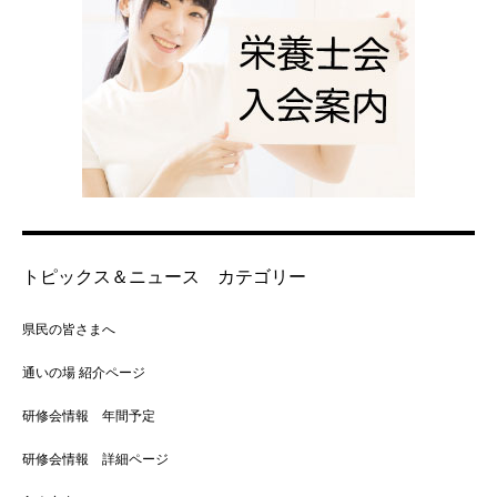
トピックス＆ニュース カテゴリー
県民の皆さまへ
通いの場 紹介ページ
研修会情報 年間予定
研修会情報 詳細ページ