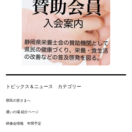
トピックス＆ニュース カテゴリー
県民の皆さまへ
通いの場 紹介ページ
研修会情報 年間予定