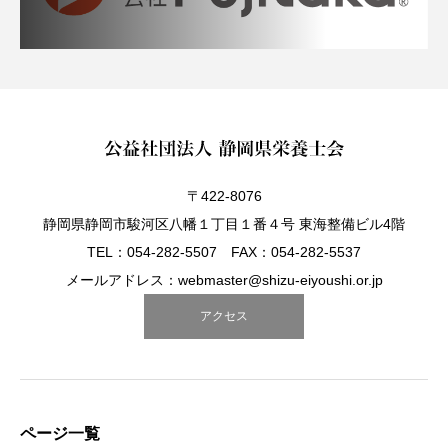
〒422-8076
静岡県静岡市駿河区八幡１丁目１番４号 東海整備ビル4階
TEL：054-282-5507 FAX：054-282-5537
メールアドレス：webmaster@shizu-eiyoushi.or.jp
アクセス
ページ一覧