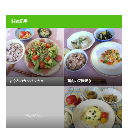
関連記事
まぐろのカルパッチョ
鶏肉の花園焼き