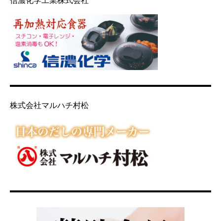
信濃化学工業株式会社
株式会社マルハチ村松