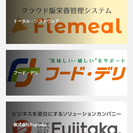
トータル・ソフトウェア
フード・デリ
株式会社Fujitaka