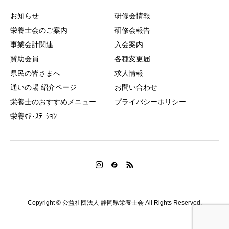
お知らせ
研修会情報
栄養士会のご案内
研修会報告
事業会計関連
入会案内
賛助会員
各種変更届
県民の皆さまへ
求人情報
通いの場 紹介ページ
お問い合わせ
栄養士のおすすめメニュー
プライバシーポリシー
栄養ｹｱ･ｽﾃｰｼｮﾝ
Copyright © 公益社団法人 静岡県栄養士会 All Rights Reserved.