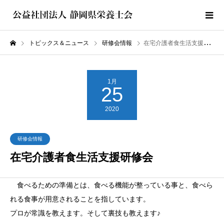
トピックス＆ニュース
研修会情報
在宅介護者食生活支援研修会
1月
25
2020
研修会情報
在宅介護者食生活支援研修会
食べるための準備とは、食べる機能が整っている事と、食べら
れる食事が用意されることを指しています。
プロが常識を教えます。そして裏技も教えます♪