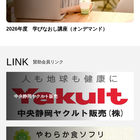
2026年度 学びなおし講座（オンデマンド）
LINK
賛助会員リンク
中央静岡ヤクルト販売