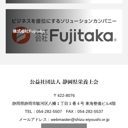
株式会社Fujitaka
〒422-8076
静岡県静岡市駿河区八幡１丁目１番４号 東海整備ビル4階
TEL：054-282-5507 FAX：054-282-5537
メールアドレス：webmaster@shizu-eiyoushi.or.jp