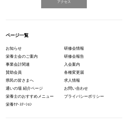
アクセス
ページ一覧
お知らせ
研修会情報
栄養士会のご案内
研修会報告
事業会計関連
入会案内
賛助会員
各種変更届
県民の皆さまへ
求人情報
通いの場 紹介ページ
お問い合わせ
栄養士のおすすめメニュー
プライバシーポリシー
栄養ｹｱ･ｽﾃｰｼｮﾝ