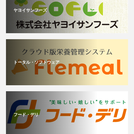
ヤヨイサンフーズ
トータル・ソフトウェア
フード・デリ