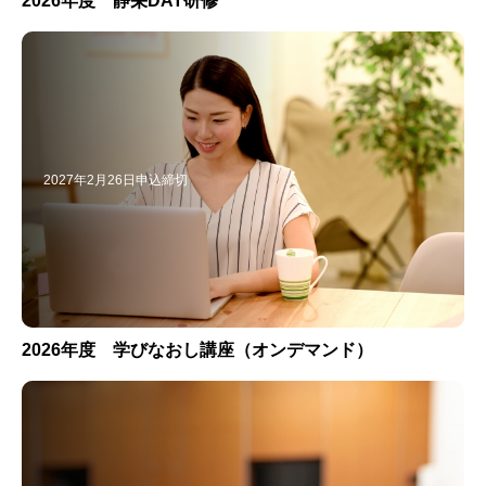
2026年度 静栄DAT研修
2027年2月26日申込締切
2026年度 学びなおし講座（オンデマンド）