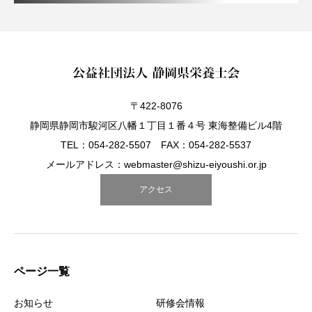
〒422-8076
静岡県静岡市駿河区八幡１丁目１番４号 東海整備ビル4階
TEL：054-282-5507 FAX：054-282-5537
メールアドレス：webmaster@shizu-eiyoushi.or.jp
アクセス
ページ一覧
お知らせ
研修会情報