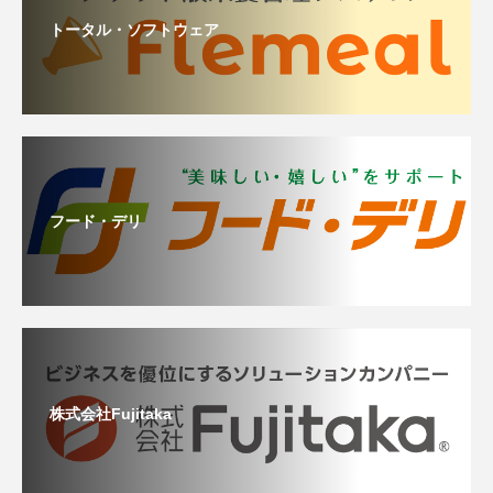
トータル・ソフトウェア
フード・デリ
株式会社Fujitaka