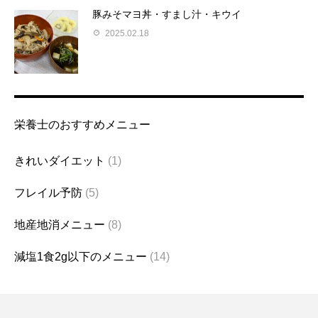
豚みそマヨ丼・すまし汁・キウイ
2025.02.18
栄養士のおすすめメニュー
きれいダイエット
(1)
フレイル予防
(5)
地産地消メニュー
(8)
減塩1食2g以下のメニュー
(14)