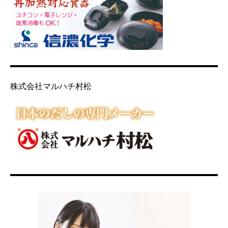
株式会社マルハチ村松