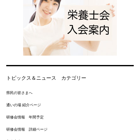
トピックス＆ニュース カテゴリー
県民の皆さまへ
通いの場 紹介ページ
研修会情報 年間予定
研修会情報 詳細ページ