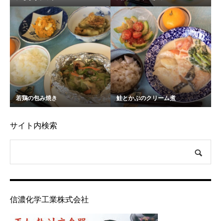
若鶏の包み焼き
鮭とかぶのクリーム煮
サイト内検索
信濃化学工業株式会社