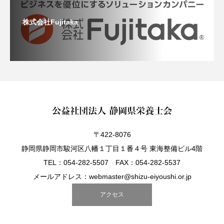
株式会社Fujitaka
〒422-8076
静岡県静岡市駿河区八幡１丁目１番４号 東海整備ビル4階
TEL：054-282-5507 FAX：054-282-5537
メールアドレス：webmaster@shizu-eiyoushi.or.jp
アクセス