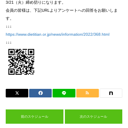
3/21（火）締め切りになります。
会員の皆様は、下記URLよりアンケートへの回答をお願いしま
す。
↓↓↓
https://www.dietitian.or.jp/news/information/2022/368.html
↓↓↓
前のスケジュール
次のスケジュール