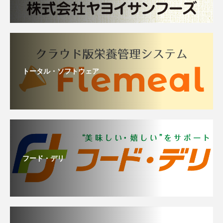
トータル・ソフトウェア
フード・デリ