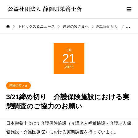
トピックス＆ニュース
県民の皆さまへ
3/21締め切り 介護保険施設における実態調査のご協力のお願い
3月
21
2023
県民の皆さま
へ
3/21締め切り 介護保険施設における実
態調査のご協力のお願い
日本栄養士会にて介護保険施設（介護老人福祉施設・介護老人保
健施設・介護医療院）における実態調査を行っています。