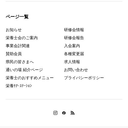
ページ一覧
お知らせ
研修会情報
栄養士会のご案内
研修会報告
事業会計関連
入会案内
賛助会員
各種変更届
県民の皆さまへ
求人情報
通いの場 紹介ページ
お問い合わせ
栄養士のおすすめメニュー
プライバシーポリシー
栄養ｹｱ･ｽﾃｰｼｮﾝ