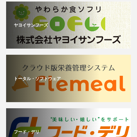
ヤヨイサンフーズ
トータル・ソフトウェア
フード・デリ