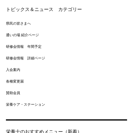
トピックス＆ニュース カテゴリー
県民の皆さまへ
通いの場 紹介ページ
研修会情報 年間予定
研修会情報 詳細ページ
入会案内
各種変更届
賛助会員
栄養ケア・ステーション
栄養士のおすすめメニュー（新着）