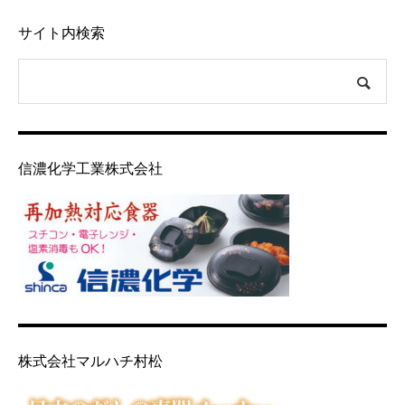
サイト内検索
信濃化学工業株式会社
株式会社マルハチ村松