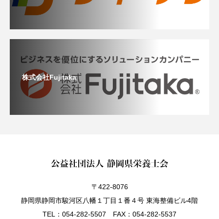
株式会社Fujitaka
〒422-8076
静岡県静岡市駿河区八幡１丁目１番４号 東海整備ビル4階
TEL：054-282-5507 FAX：054-282-5537