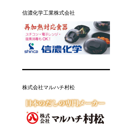
信濃化学工業株式会社
株式会社マルハチ村松