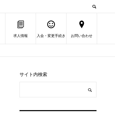
求人情報
入会・変更手続き
お問い合わせ
サイト内検索