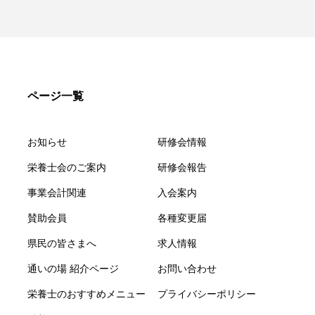
ページ一覧
お知らせ
研修会情報
栄養士会のご案内
研修会報告
事業会計関連
入会案内
賛助会員
各種変更届
県民の皆さまへ
求人情報
通いの場 紹介ページ
お問い合わせ
栄養士のおすすめメニュー
プライバシーポリシー