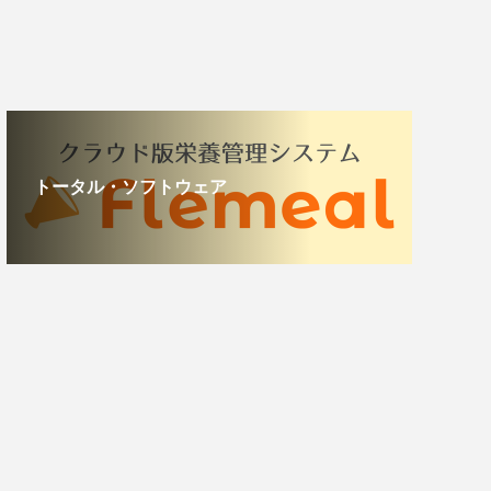
トータル・ソフトウェア