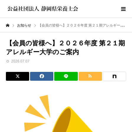
お知らせ
【会員の皆様へ】２０２６年度 第２１期アレルギー大学のご案内
【会員の皆様へ】２０２６年度 第２１期
アレルギー大学のご案内
2026.07.07