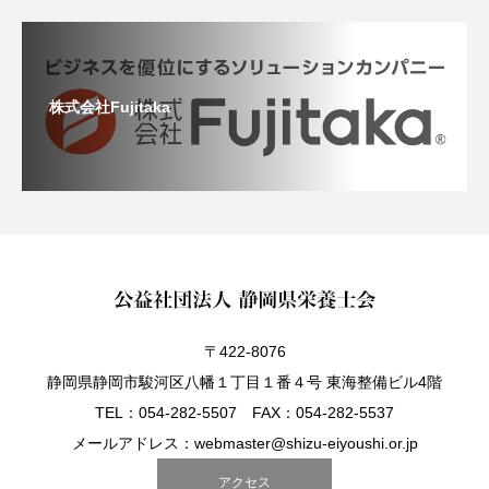
株式会社Fujitaka
〒422-8076
静岡県静岡市駿河区八幡１丁目１番４号 東海整備ビル4階
TEL：054-282-5507 FAX：054-282-5537
メールアドレス：webmaster@shizu-eiyoushi.or.jp
アクセス