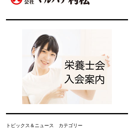
トピックス＆ニュース カテゴリー