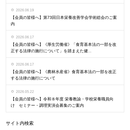
2026.06.19
【会員の皆様へ】第73回日本栄養改善学会学術総会のご案
内
2026.06.17
【会員の皆様へ】《厚生労働省》「食育基本法の一部を改
正する法律の施行について」を踏まえた健...
2026.06.17
【会員の皆様へ】《農林水産省》食育基本法の一部を改正
する法律の施行について
2026.05.22
【会員の皆様へ】令和８年度 栄養教諭・学校栄養職員向
け セミナー・調理実演会募集のご案内
サイト内検索