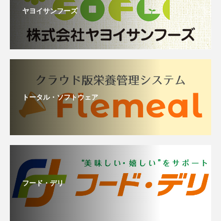
ヤヨイサンフーズ
トータル・ソフトウェア
フード・デリ