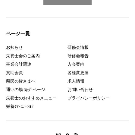
ページ一覧
お知らせ
研修会情報
栄養士会のご案内
研修会報告
事業会計関連
入会案内
賛助会員
各種変更届
県民の皆さまへ
求人情報
通いの場 紹介ページ
お問い合わせ
栄養士のおすすめメニュー
プライバシーポリシー
栄養ｹｱ･ｽﾃｰｼｮﾝ