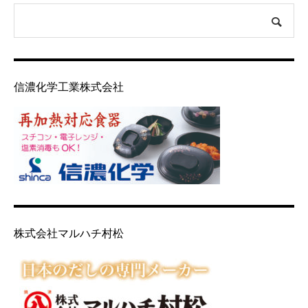
信濃化学工業株式会社
株式会社マルハチ村松