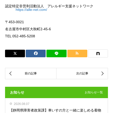
認定特定非営利活動法人 アレルギー支援ネットワーク
https://alle-net.com/
〒453-0021
名古屋市中村区大秋町2-45-6
TEL 052-485-5208
お知らせ
お知らせ一覧
2026.08.07
【静岡県障害者政策課】車いすの方と一緒に楽しめる着物