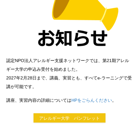
認定NPO法人アレルギー支援ネットワークでは、第21期アレル
ギー大学の申込み受付を始めました。
2027年2月28日まで、講義、実習とも、すべてe-ラーニングで受
講が可能です。
講座、実習内容の詳細については
HPをごらんください
。
アレルギー大学 パンフレット