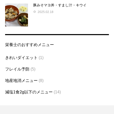
豚みそマヨ丼・すまし汁・キウイ
2025.02.18
栄養士のおすすめメニュー
きれいダイエット
(1)
フレイル予防
(5)
地産地消メニュー
(8)
減塩1食2g以下のメニュー
(14)