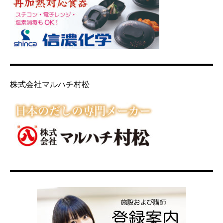
株式会社マルハチ村松