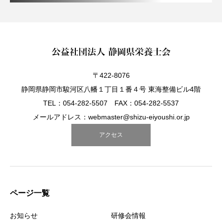
〒422-8076
静岡県静岡市駿河区八幡１丁目１番４号 東海整備ビル4階
TEL：054-282-5507 FAX：054-282-5537
メールアドレス：webmaster@shizu-eiyoushi.or.jp
アクセス
ページ一覧
お知らせ
研修会情報