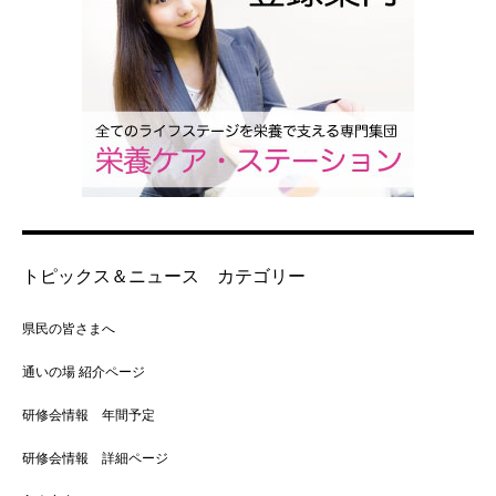
トピックス＆ニュース カテゴリー
県民の皆さまへ
通いの場 紹介ページ
研修会情報 年間予定
研修会情報 詳細ページ