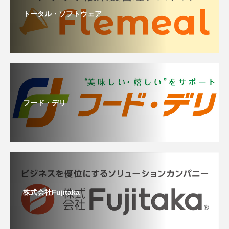
トータル・ソフトウェア
フード・デリ
株式会社Fujitaka