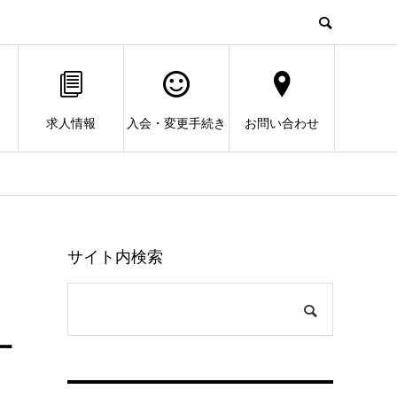
求人情報
入会・変更手続き
お問い合わせ
サイト内検索
一