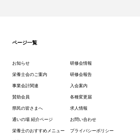
ページ一覧
お知らせ
研修会情報
栄養士会のご案内
研修会報告
事業会計関連
入会案内
賛助会員
各種変更届
県民の皆さまへ
求人情報
通いの場 紹介ページ
お問い合わせ
栄養士のおすすめメニュー
プライバシーポリシー