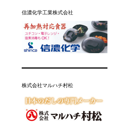
信濃化学工業株式会社
株式会社マルハチ村松