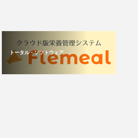
トータル・ソフトウェア