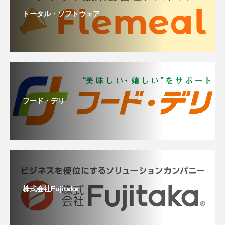
トータル・ソフトウェア
フード・デリ
株式会社Fujitaka