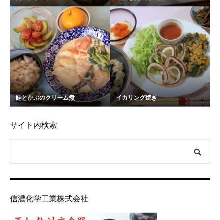
鮭とかぶのクリーム煮
イカリング焼き
サイト内検索
信濃化学工業株式会社