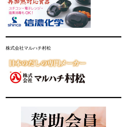
株式会社マルハチ村松