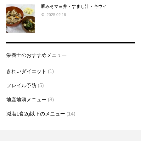
豚みそマヨ丼・すまし汁・キウイ
2025.02.18
栄養士のおすすめメニュー
きれいダイエット
(1)
フレイル予防
(5)
地産地消メニュー
(8)
減塩1食2g以下のメニュー
(14)