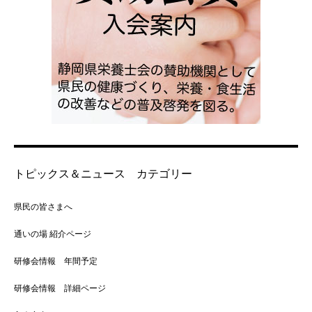
トピックス＆ニュース カテゴリー
県民の皆さまへ
通いの場 紹介ページ
研修会情報 年間予定
研修会情報 詳細ページ