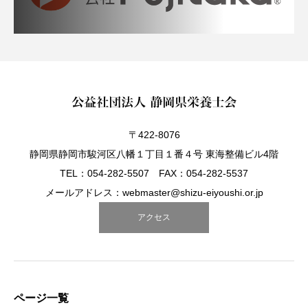
〒422-8076
静岡県静岡市駿河区八幡１丁目１番４号 東海整備ビル4階
TEL：054-282-5507 FAX：054-282-5537
メールアドレス：webmaster@shizu-eiyoushi.or.jp
アクセス
ページ一覧