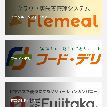
トータル・ソフトウェア
フード・デリ
株式会社Fujitaka