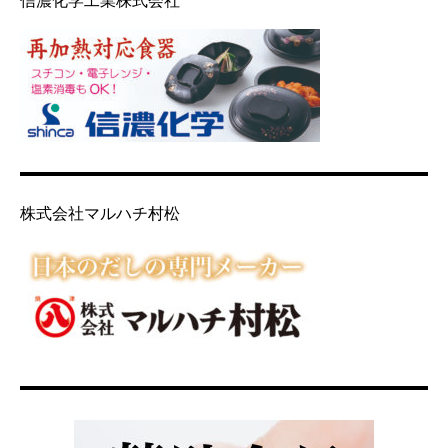
信濃化学工業株式会社
株式会社マルハチ村松