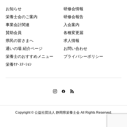
お知らせ
研修会情報
栄養士会のご案内
研修会報告
事業会計関連
入会案内
賛助会員
各種変更届
県民の皆さまへ
求人情報
通いの場 紹介ページ
お問い合わせ
栄養士のおすすめメニュー
プライバシーポリシー
栄養ｹｱ･ｽﾃｰｼｮﾝ
Copyright © 公益社団法人 静岡県栄養士会 All Rights Reserved.