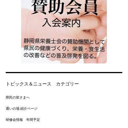
トピックス＆ニュース カテゴリー
県民の皆さまへ
通いの場 紹介ページ
研修会情報 年間予定