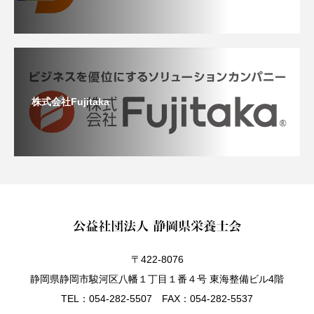
株式会社Fujitaka
〒422-8076
静岡県静岡市駿河区八幡１丁目１番４号 東海整備ビル4階
TEL：054-282-5507 FAX：054-282-5537