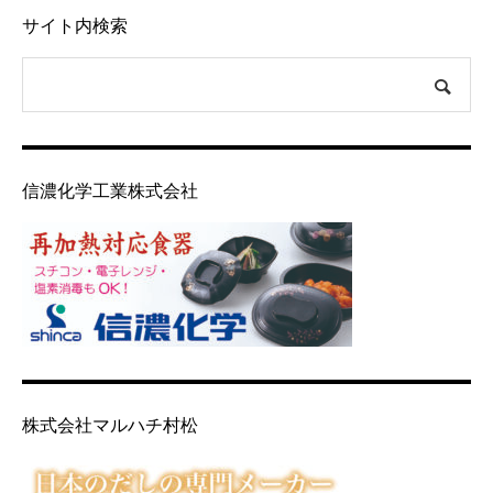
サイト内検索
信濃化学工業株式会社
株式会社マルハチ村松