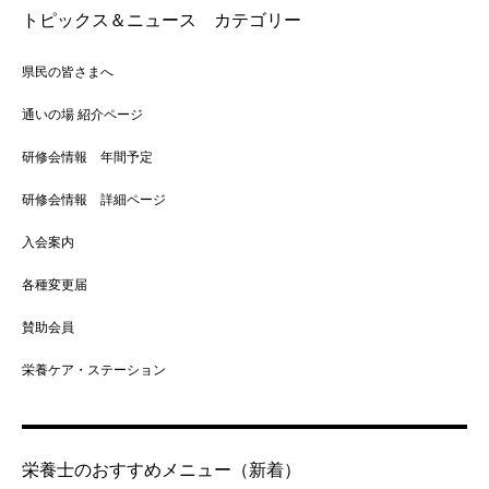
トピックス＆ニュース カテゴリー
県民の皆さまへ
通いの場 紹介ページ
研修会情報 年間予定
研修会情報 詳細ページ
入会案内
各種変更届
賛助会員
栄養ケア・ステーション
栄養士のおすすめメニュー（新着）