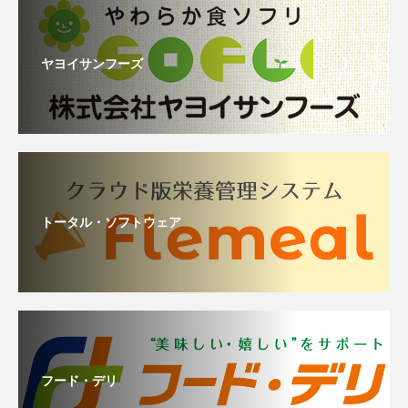
ヤヨイサンフーズ
トータル・ソフトウェア
フード・デリ