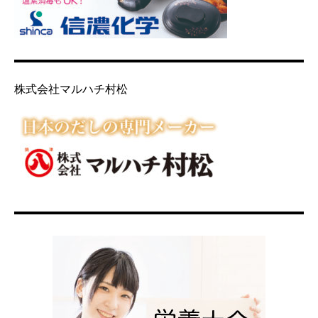
株式会社マルハチ村松