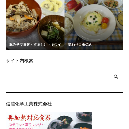
豚みそマヨ丼・すまし汁・キウイ
変わり目玉焼き
サイト内検索
信濃化学工業株式会社