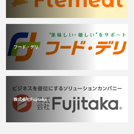
フード・デリ
株式会社Fujitaka