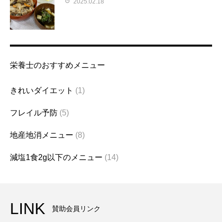
2025.02.18
栄養士のおすすめメニュー
きれいダイエット
(1)
フレイル予防
(5)
地産地消メニュー
(8)
減塩1食2g以下のメニュー
(14)
LINK
賛助会員リンク