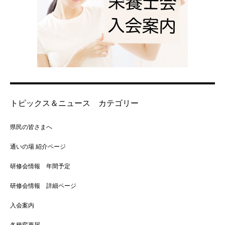
トピックス＆ニュース カテゴリー
県民の皆さまへ
通いの場 紹介ページ
研修会情報 年間予定
研修会情報 詳細ページ
入会案内
各種変更届