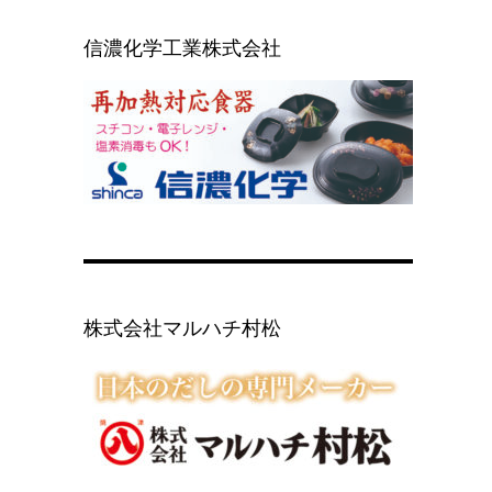
信濃化学工業株式会社
株式会社マルハチ村松