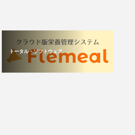
トータル・ソフトウェア