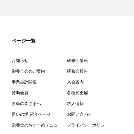
ページ一覧
お知らせ
研修会情報
栄養士会のご案内
研修会報告
事業会計関連
入会案内
賛助会員
各種変更届
県民の皆さまへ
求人情報
通いの場 紹介ページ
お問い合わせ
栄養士のおすすめメニュー
プライバシーポリシー