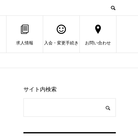
求人情報
入会・変更手続き
お問い合わせ
サイト内検索