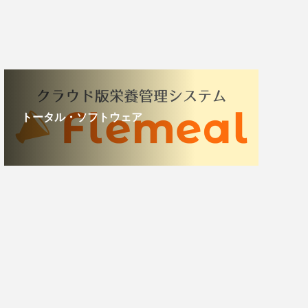
トータル・ソフトウェア