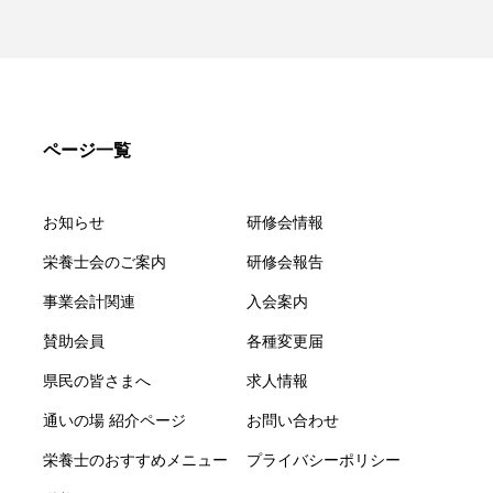
ページ一覧
お知らせ
研修会情報
栄養士会のご案内
研修会報告
事業会計関連
入会案内
賛助会員
各種変更届
県民の皆さまへ
求人情報
通いの場 紹介ページ
お問い合わせ
栄養士のおすすめメニュー
プライバシーポリシー