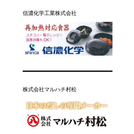
信濃化学工業株式会社
株式会社マルハチ村松