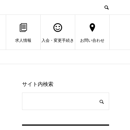
求人情報
入会・変更手続き
お問い合わせ
サイト内検索