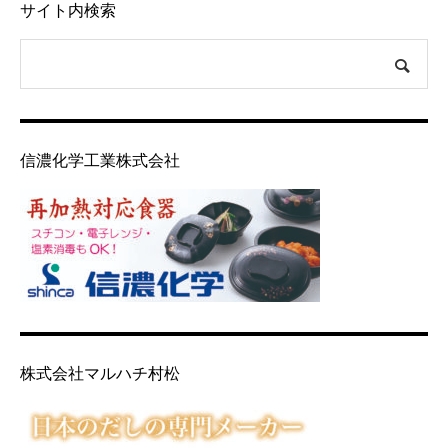
サイト内検索
信濃化学工業株式会社
株式会社マルハチ村松