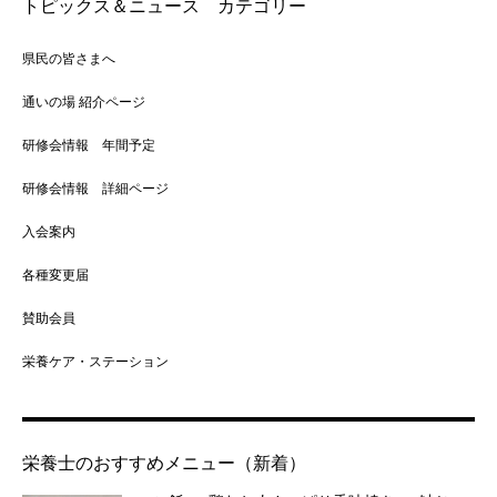
トピックス＆ニュース カテゴリー
県民の皆さまへ
通いの場 紹介ページ
研修会情報 年間予定
研修会情報 詳細ページ
入会案内
各種変更届
賛助会員
栄養ケア・ステーション
栄養士のおすすめメニュー（新着）