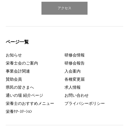
アクセス
ページ一覧
お知らせ
研修会情報
栄養士会のご案内
研修会報告
事業会計関連
入会案内
賛助会員
各種変更届
県民の皆さまへ
求人情報
通いの場 紹介ページ
お問い合わせ
栄養士のおすすめメニュー
プライバシーポリシー
栄養ｹｱ･ｽﾃｰｼｮﾝ