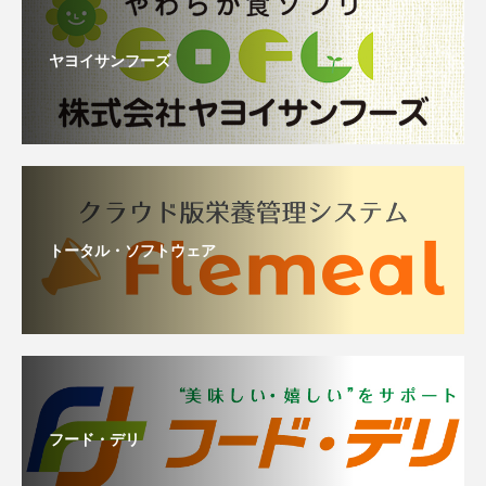
ヤヨイサンフーズ
トータル・ソフトウェア
フード・デリ