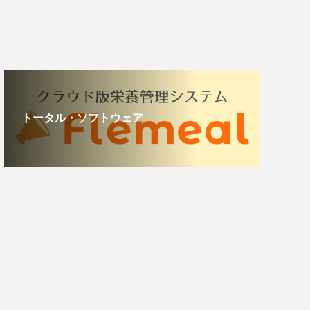
トータル・ソフトウェア