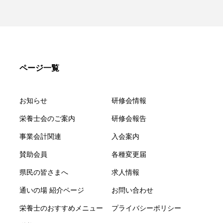
ページ一覧
お知らせ
研修会情報
栄養士会のご案内
研修会報告
事業会計関連
入会案内
賛助会員
各種変更届
県民の皆さまへ
求人情報
通いの場 紹介ページ
お問い合わせ
栄養士のおすすめメニュー
プライバシーポリシー