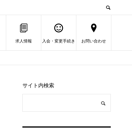
求人情報
入会・変更手続き
お問い合わせ
サイト内検索