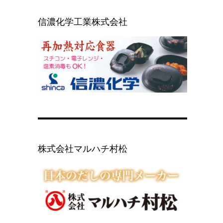
信濃化学工業株式会社
株式会社マルハチ村松