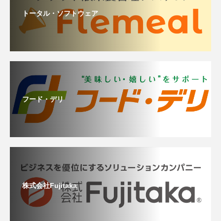
トータル・ソフトウェア
フード・デリ
株式会社Fujitaka