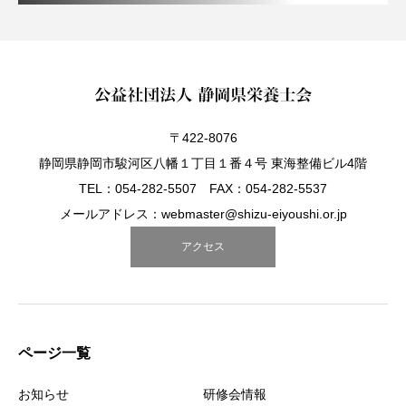
〒422-8076
静岡県静岡市駿河区八幡１丁目１番４号 東海整備ビル4階
TEL：054-282-5507 FAX：054-282-5537
メールアドレス：webmaster@shizu-eiyoushi.or.jp
アクセス
ページ一覧
お知らせ
研修会情報