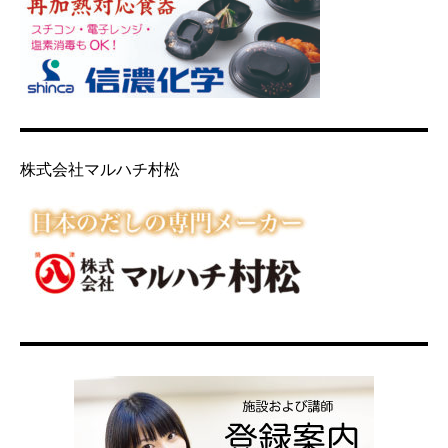
株式会社マルハチ村松