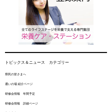
トピックス＆ニュース カテゴリー
県民の皆さまへ
通いの場 紹介ページ
研修会情報 年間予定
研修会情報 詳細ページ