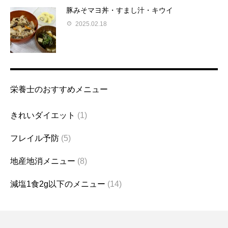
豚みそマヨ丼・すまし汁・キウイ
2025.02.18
栄養士のおすすめメニュー
きれいダイエット
(1)
フレイル予防
(5)
地産地消メニュー
(8)
減塩1食2g以下のメニュー
(14)