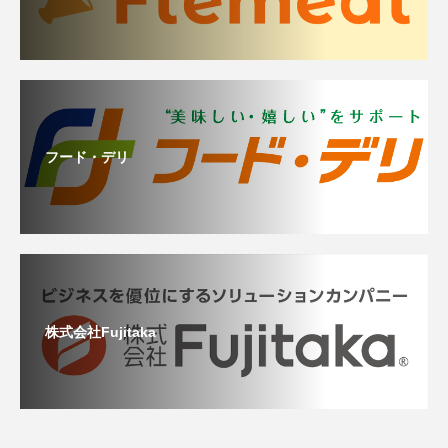
フード・デリ
株式会社Fujitaka