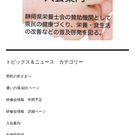
トピックス＆ニュース カテゴリー
県民の皆さまへ
通いの場 紹介ページ
研修会情報 年間予定
研修会情報 詳細ページ
入会案内
各種変更届