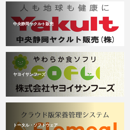
中央静岡ヤクルト販売
ヤヨイサンフーズ
トータル・ソフトウェア