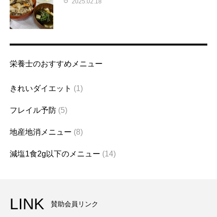
2025.02.18
栄養士のおすすめメニュー
きれいダイエット
(1)
フレイル予防
(5)
地産地消メニュー
(8)
減塩1食2g以下のメニュー
(14)
LINK
賛助会員リンク