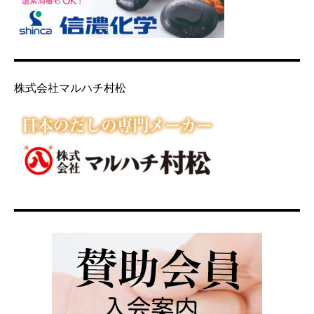
株式会社マルハチ村松