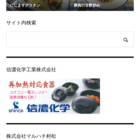
にじますグラタン
豚肉の甘酢炒め
サイト内検索
信濃化学工業株式会社
株式会社マルハチ村松