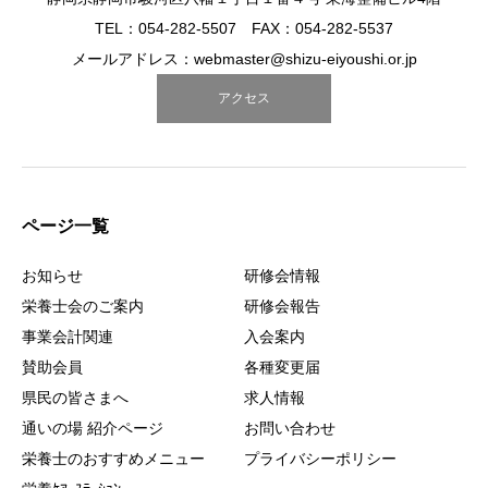
TEL：054-282-5507 FAX：054-282-5537
メールアドレス：webmaster@shizu-eiyoushi.or.jp
アクセス
ページ一覧
お知らせ
研修会情報
栄養士会のご案内
研修会報告
事業会計関連
入会案内
賛助会員
各種変更届
県民の皆さまへ
求人情報
通いの場 紹介ページ
お問い合わせ
栄養士のおすすめメニュー
プライバシーポリシー