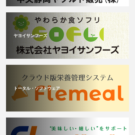
ヤヨイサンフーズ
トータル・ソフトウェア