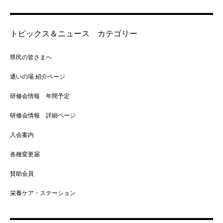
トピックス＆ニュース カテゴリー
県民の皆さまへ
通いの場 紹介ページ
研修会情報 年間予定
研修会情報 詳細ページ
入会案内
各種変更届
賛助会員
栄養ケア・ステーション