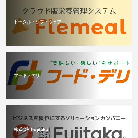
トータル・ソフトウェア
フード・デリ
株式会社Fujitaka