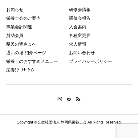
お知らせ
研修会情報
栄養士会のご案内
研修会報告
事業会計関連
入会案内
賛助会員
各種変更届
県民の皆さまへ
求人情報
通いの場 紹介ページ
お問い合わせ
栄養士のおすすめメニュー
プライバシーポリシー
栄養ｹｱ･ｽﾃｰｼｮﾝ
Copyright © 公益社団法人 静岡県栄養士会 All Rights Reserved.