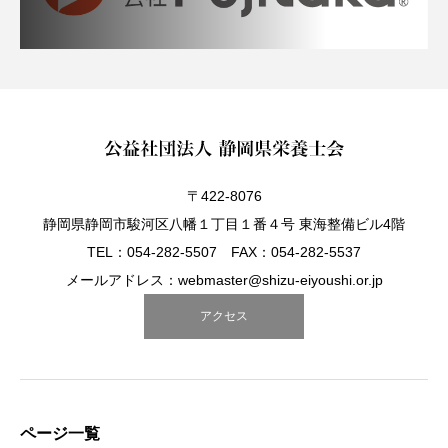
〒422-8076
静岡県静岡市駿河区八幡１丁目１番４号 東海整備ビル4階
TEL：054-282-5507 FAX：054-282-5537
メールアドレス：webmaster@shizu-eiyoushi.or.jp
アクセス
ページ一覧