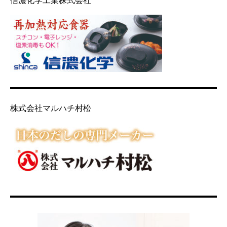
信濃化学工業株式会社
株式会社マルハチ村松