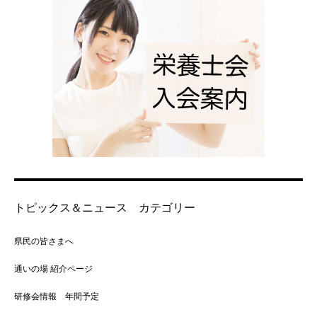
トピックス＆ニュース カテゴリー
県民の皆さまへ
通いの場 紹介ページ
研修会情報 年間予定