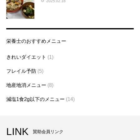
2025.02.18
栄養士のおすすめメニュー
きれいダイエット
(1)
フレイル予防
(5)
地産地消メニュー
(8)
減塩1食2g以下のメニュー
(14)
LINK
賛助会員リンク