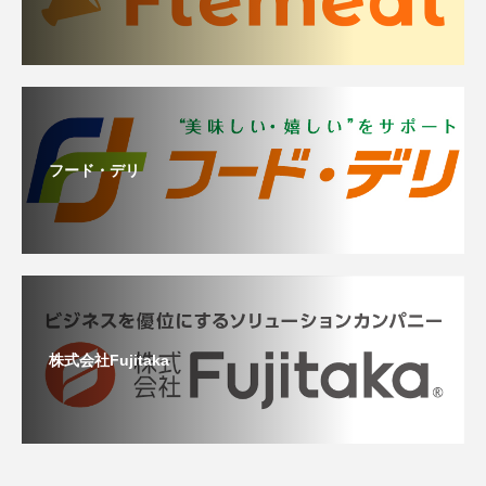
フード・デリ
株式会社Fujitaka