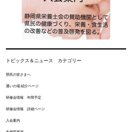
トピックス＆ニュース カテゴリー
県民の皆さまへ
通いの場 紹介ページ
研修会情報 年間予定
研修会情報 詳細ページ
入会案内
各種変更届