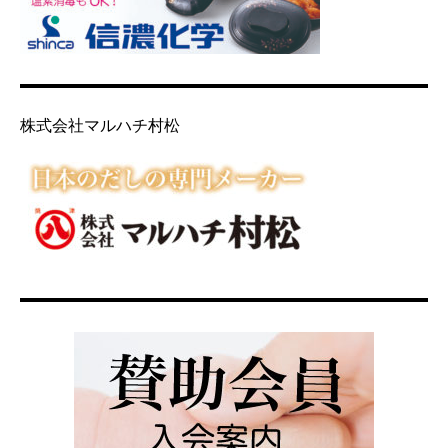
株式会社マルハチ村松