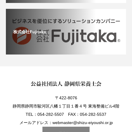
株式会社Fujitaka
〒422-8076
静岡県静岡市駿河区八幡１丁目１番４号 東海整備ビル4階
TEL：054-282-5507 FAX：054-282-5537
メールアドレス：webmaster@shizu-eiyoushi.or.jp