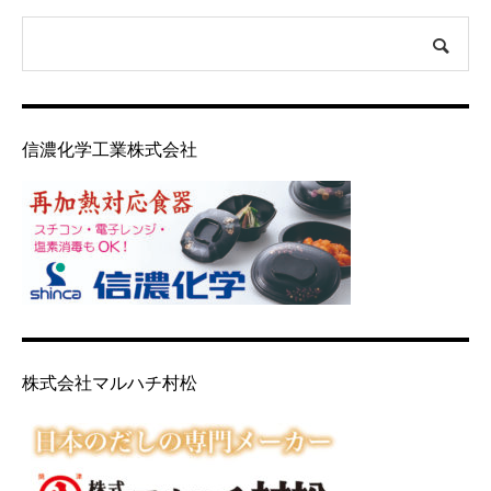
信濃化学工業株式会社
株式会社マルハチ村松