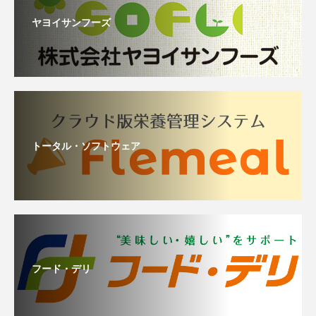
ヤヨイサンフーズ
トータル・ソフトウェア
フード・デリ