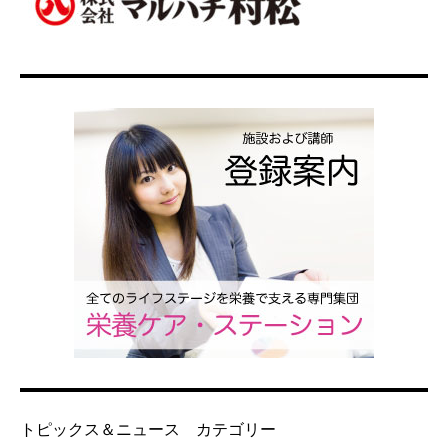
トピックス＆ニュース カテゴリー