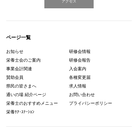
アクセス
ページ一覧
お知らせ
研修会情報
栄養士会のご案内
研修会報告
事業会計関連
入会案内
賛助会員
各種変更届
県民の皆さまへ
求人情報
通いの場 紹介ページ
お問い合わせ
栄養士のおすすめメニュー
プライバシーポリシー
栄養ｹｱ･ｽﾃｰｼｮﾝ