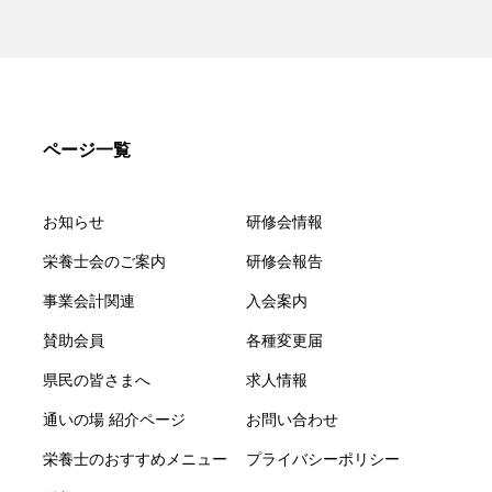
ページ一覧
お知らせ
研修会情報
栄養士会のご案内
研修会報告
事業会計関連
入会案内
賛助会員
各種変更届
県民の皆さまへ
求人情報
通いの場 紹介ページ
お問い合わせ
栄養士のおすすめメニュー
プライバシーポリシー