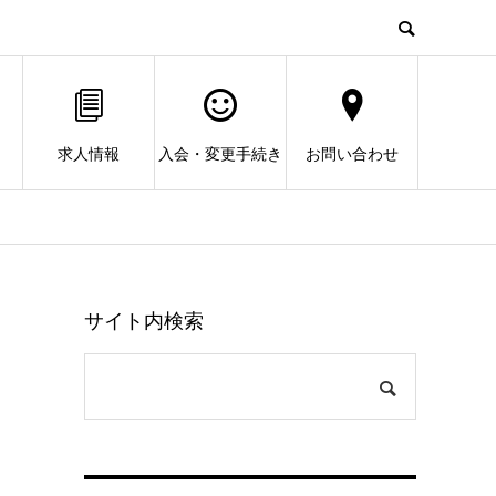
求人情報
入会・変更手続き
お問い合わせ
サイト内検索