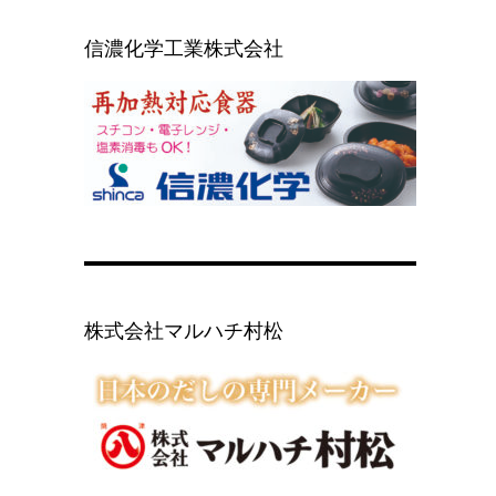
信濃化学工業株式会社
株式会社マルハチ村松