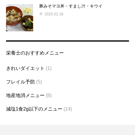
豚みそマヨ丼・すまし汁・キウイ
2025.02.18
栄養士のおすすめメニュー
きれいダイエット
(1)
フレイル予防
(5)
地産地消メニュー
(8)
減塩1食2g以下のメニュー
(14)