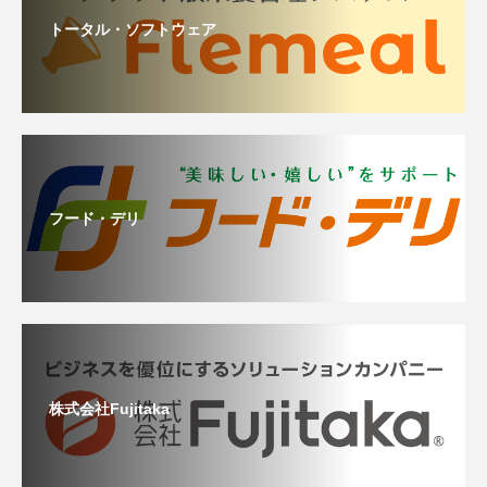
トータル・ソフトウェア
フード・デリ
株式会社Fujitaka