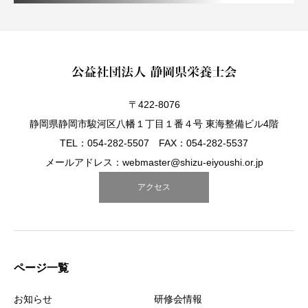
〒422-8076
静岡県静岡市駿河区八幡１丁目１番４号 東海整備ビル4階
TEL：054-282-5507 FAX：054-282-5537
メールアドレス：webmaster@shizu-eiyoushi.or.jp
アクセス
ページ一覧
お知らせ
研修会情報