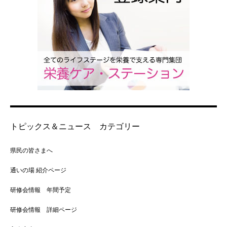
トピックス＆ニュース カテゴリー
県民の皆さまへ
通いの場 紹介ページ
研修会情報 年間予定
研修会情報 詳細ページ