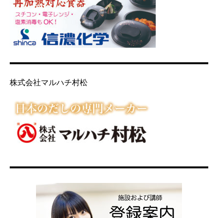
株式会社マルハチ村松